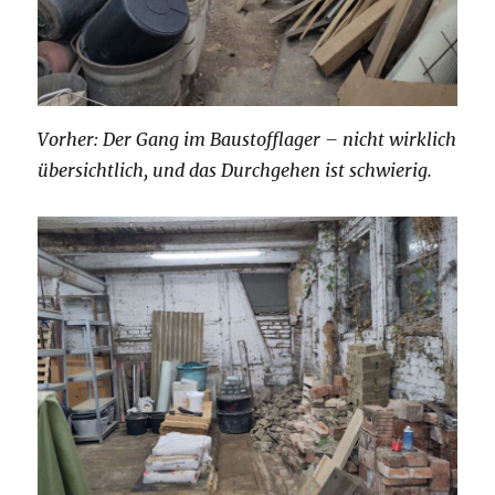
Vorher: Der Gang im Baustofflager – nicht wirklich
übersichtlich, und das Durchgehen ist schwierig.