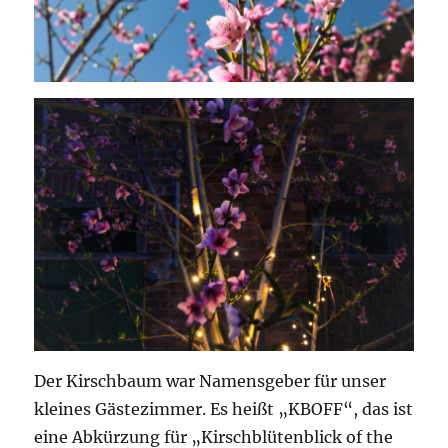
Der Kirschbaum war Namensgeber für unser
kleines Gästezimmer. Es heißt „KBOFF“, das ist
eine Abkürzung für „Kirschblütenblick of the