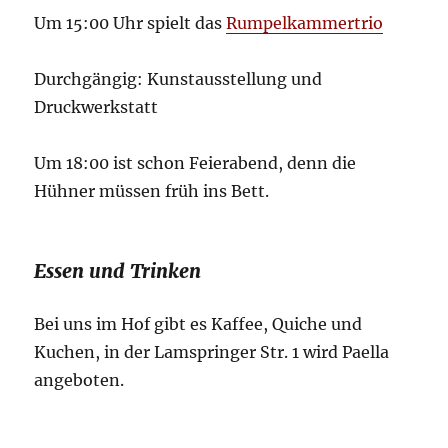
Um 15:00 Uhr spielt das
Rumpelkammertrio
Durchgängig: Kunstausstellung und
Druckwerkstatt
Um 18:00 ist schon Feierabend, denn die
Hühner müssen früh ins Bett.
Essen und Trinken
Bei uns im Hof gibt es Kaffee, Quiche und
Kuchen, in der Lamspringer Str. 1 wird Paella
angeboten.