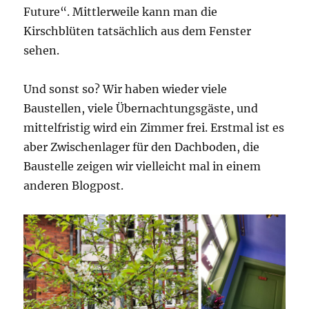
Future“. Mittlerweile kann man die
Kirschblüten tatsächlich aus dem Fenster
sehen.
Und sonst so? Wir haben wieder viele
Baustellen, viele Übernachtungsgäste, und
mittelfristig wird ein Zimmer frei. Erstmal ist es
aber Zwischenlager für den Dachboden, die
Baustelle zeigen wir vielleicht mal in einem
anderen Blogpost.