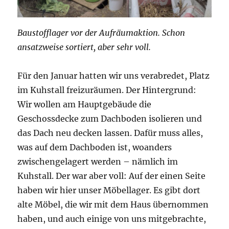
Baustofflager vor der Aufräumaktion. Schon
ansatzweise sortiert, aber sehr voll.
Für den Januar hatten wir uns verabredet, Platz
im Kuhstall freizuräumen. Der Hintergrund:
Wir wollen am Hauptgebäude die
Geschossdecke zum Dachboden isolieren und
das Dach neu decken lassen. Dafür muss alles,
was auf dem Dachboden ist, woanders
zwischengelagert werden – nämlich im
Kuhstall. Der war aber voll: Auf der einen Seite
haben wir hier unser Möbellager. Es gibt dort
alte Möbel, die wir mit dem Haus übernommen
haben, und auch einige von uns mitgebrachte,