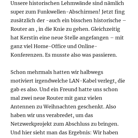
Unsere historischen Lehmwände sind nämlich
super zum Funkwellen-Abschirmen! Jetzt fing
zusätzlich der -auch ein bisschen historische –
Router an , in die Knie zu gehen. Gleichzeitig
hat Kerstin eine neue Stelle angefangen – mit
ganz viel Home-Office und Online-
Konferenzen. Es musste also was passieren.
Schon mehrmals hatten wir halbwegs
motiviert irgendwelche LAN-Kabel verlegt, die
gab es also. Und ein Freund hatte uns schon
mal zwei neue Router mit ganz vielen
Antennen zu Weihnachten geschenkt. Also
haben wir uns verabredet, um das
Netzwerkprojekt zum Abschluss zu bringen.
Und hier sieht man das Ergebnis: Wir haben