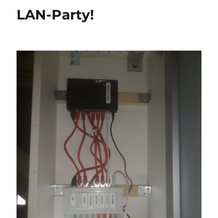
LAN-Party!