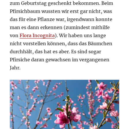
zum Geburtstag geschenkt bekommen. Beim
Pfirsichbaum wussten wir erst gar nicht, was
das für eine Pflanze war, irgendwann konnte
man es dann erkennen (zumindest mithilfe
von
Flora Incognita
). Wir haben uns lange
nicht vorstellen können, dass das Bäumchen
durchhält, das hat es aber. Es sind sogar
Pfirsiche daran gewachsen im vergangenen
Jahr.