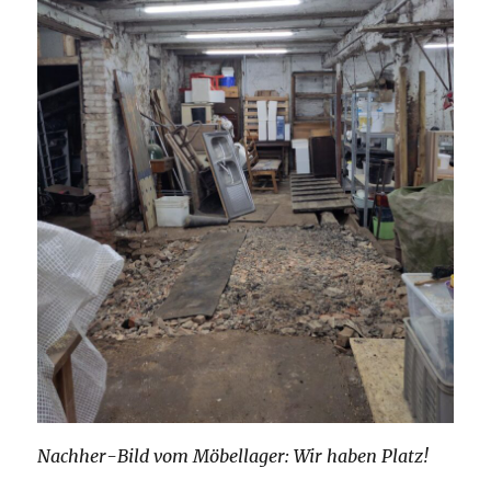
Nachher-Bild vom Möbellager: Wir haben Platz!