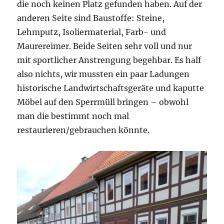
die noch keinen Platz gefunden haben. Auf der
anderen Seite sind Baustoffe: Steine,
Lehmputz, Isoliermaterial, Farb- und
Maurereimer. Beide Seiten sehr voll und nur
mit sportlicher Anstrengung begehbar. Es half
also nichts, wir mussten ein paar Ladungen
historische Landwirtschaftsgeräte und kaputte
Möbel auf den Sperrmüll bringen – obwohl
man die bestimmt noch mal
restaurieren/gebrauchen könnte.