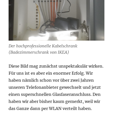
Der hochprofessionelle Kabelschrank
(Badezimmerschrank von IKEA)
Diese Bild mag zunächst unspektakulär wirken.
Für uns ist es aber ein enormer Erfolg. Wir
haben nämlich schon vor über zwei Jahren
unseren Telefonanbieter gewechselt und jetzt
einen superschnellen Glasfaseranschluss. Den
haben wir aber bisher kaum gemerkt, weil wir
das Ganze dann per WLAN verteilt haben.