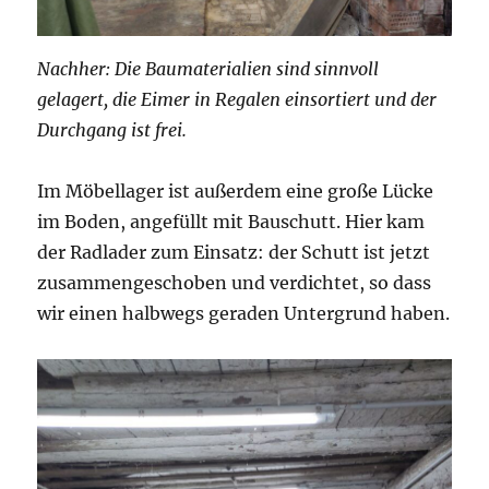
Nachher: Die Baumaterialien sind sinnvoll
gelagert, die Eimer in Regalen einsortiert und der
Durchgang ist frei.
Im Möbellager ist außerdem eine große Lücke
im Boden, angefüllt mit Bauschutt. Hier kam
der Radlader zum Einsatz: der Schutt ist jetzt
zusammengeschoben und verdichtet, so dass
wir einen halbwegs geraden Untergrund haben.