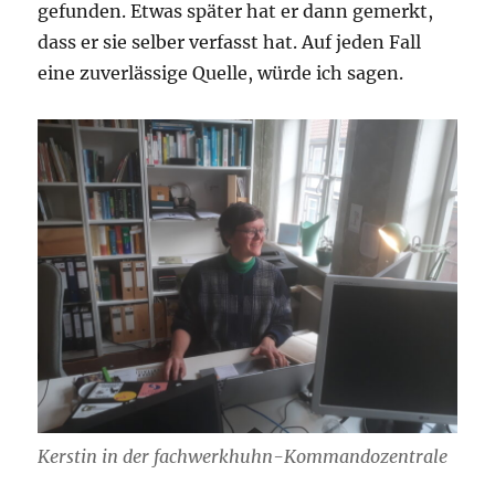
gefunden. Etwas später hat er dann gemerkt,
dass er sie selber verfasst hat. Auf jeden Fall
eine zuverlässige Quelle, würde ich sagen.
Kerstin in der fachwerkhuhn-Kommandozentrale