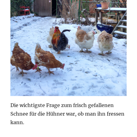
Die wichtigste Frage zum frisch gefallenen
Schnee für die Hühner war, ob man ihn fressen
kann.