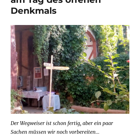
Denkmals
Der Wegweiser ist schon fertig, aber ein paar
Sachen müssen wir noch vorbereiten…