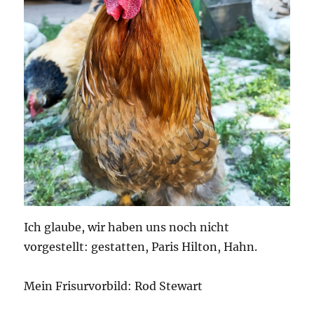
Ich glaube, wir haben uns noch nicht
vorgestellt: gestatten, Paris Hilton, Hahn.
Mein Frisurvorbild: Rod Stewart