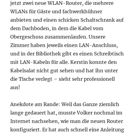
jetzt zwei neue WLAN-Router, die mehrere
WLANs für Gäste und fachwerkhühner
anbieten und einen schicken Schaltschrank auf
dem Dachboden, in dem die Kabel vom
Obergeschoss zusammenlaufen. Unsere
Zimmer haben jeweils einen LAN-Anschluss,
und in der Bibliothek gibt es einen Schreibtisch
mit LAN-Kabeln für alle. Kerstin konnte den
Kabelsalat nicht gut sehen und hat ihn unter
die Tische verlegt – sieht sehr professionell
aus!
Anekdote am Rande: Weil das Ganze ziemlich
lange gedauert hat, musste Volker nochmal im
Internet nachsehen, wie man die neuen Router
konfiguriert. Er hat auch schnell eine Anleitung