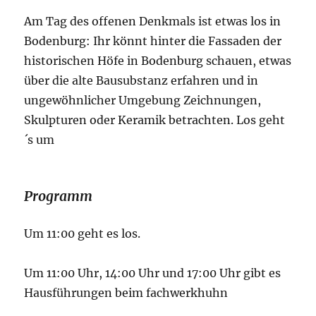
Am Tag des offenen Denkmals ist etwas los in
Bodenburg: Ihr könnt hinter die Fassaden der
historischen Höfe in Bodenburg schauen, etwas
über die alte Bausubstanz erfahren und in
ungewöhnlicher Umgebung Zeichnungen,
Skulpturen oder Keramik betrachten. Los geht
´s um
Programm
Um 11:00 geht es los.
Um 11:00 Uhr, 14:00 Uhr und 17:00 Uhr gibt es
Hausführungen beim fachwerkhuhn