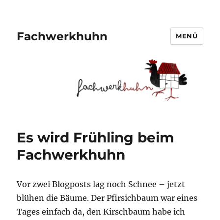
Fachwerkhuhn
MENÜ
Es wird Frühling beim
Fachwerkhuhn
Vor zwei Blogposts lag noch Schnee – jetzt
blühen die Bäume. Der Pfirsichbaum war eines
Tages einfach da, den Kirschbaum habe ich