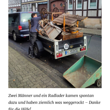
Zwei Männer und ein Radlader kamen spontan
dazu und haben ziemlich was weggerockt – Danke
für die Hilfe!