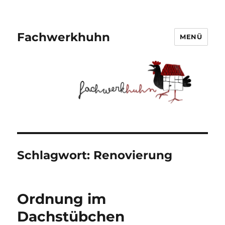
Fachwerkhuhn
MENÜ
Schlagwort:
Renovierung
Ordnung im
Dachstübchen