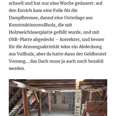
schnell und hat nur eine Woche gedauert: auf
den Estrich kam eine Folie für die
Dampfbremse, darauf eine Unterlage aus
Konstruktionsvollholz, die mit
Holzweichfaserplatte gefüllt wurde, und mit
OSB-Platte abgedeckt – korrekter, und besser
für die Atmungsaktivität wäre ein Abdeckung
aus Vollholz, aber da hatte dann der Geldbeutel
Vorrang… das Dach muss ja auch noch bezahlt
werden.