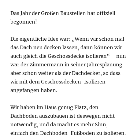
Das Jahr der Großen Baustellen hat offiziell
begonnen!
Die eigentliche Idee war: „Wenn wir schon mal
das Dach neu decken lassen, dann können wir
auch gleich die Geschossdecke isolieren“ – nun
war der Zimmermann in seiner Jahresplanung
aber schon weiter als der Dachdecker, so dass
wir mit dem Geschossdecken-Isolieren
angefangen haben.
Wir haben im Haus genug Platz, den
Dachboden auszubauen ist deswegen nicht
notwendig, und da macht es mehr Sinn,
einfach den Dachboden-Fußboden zu isolieren.