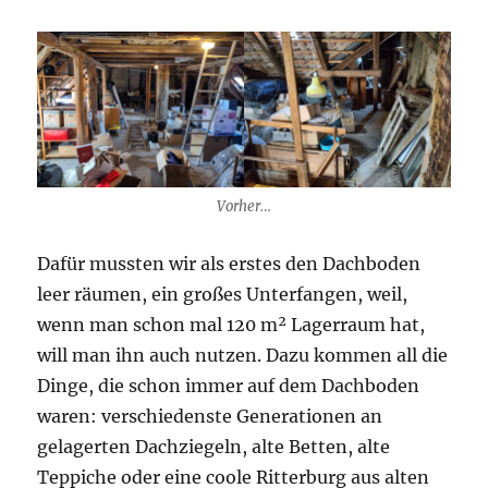
Vorher…
Dafür mussten wir als erstes den Dachboden
leer räumen, ein großes Unterfangen, weil,
wenn man schon mal 120 m² Lagerraum hat,
will man ihn auch nutzen. Dazu kommen all die
Dinge, die schon immer auf dem Dachboden
waren: verschiedenste Generationen an
gelagerten Dachziegeln, alte Betten, alte
Teppiche oder eine coole Ritterburg aus alten