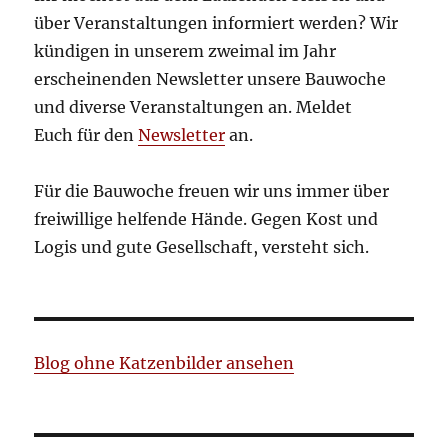
über Veranstaltungen informiert werden? Wir
kündigen in unserem zweimal im Jahr
erscheinenden Newsletter unsere Bauwoche
und diverse Veranstaltungen an. Meldet
Euch für den
Newsletter
an.
Für die Bauwoche freuen wir uns immer über
freiwillige helfende Hände. Gegen Kost und
Logis und gute Gesellschaft, versteht sich.
Blog ohne Katzenbilder ansehen