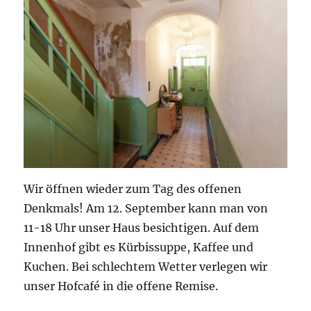
Wir öffnen wieder zum Tag des offenen
Denkmals! Am 12. September kann man von
11-18 Uhr unser Haus besichtigen. Auf dem
Innenhof gibt es Kürbissuppe, Kaffee und
Kuchen. Bei schlechtem Wetter verlegen wir
unser Hofcafé in die offene Remise.