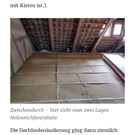
mit Kisten ist.).
Zwischendurch – hier sieht man zwei Lagen
Holzweichfaserplatte.
Die Dachbodenisolierung ging dann ziemlich