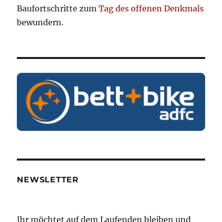
Baufortschritte zum
Tag des offenen Denkmals
bewundern.
NEWSLETTER
Ihr möchtet auf dem Laufenden bleiben und