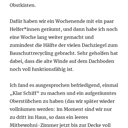
Obstkisten.
Dafür haben wir ein Wochenende mit ein paar
Helfer*innen geräumt, und dann habe ich noch
eine Woche lang weiter gemacht und
zumindest die Hälfte der vielen Dachziegel zum
Bauschuttrecycling gebracht. Sehr geholfen hat
dabei, dass die alte Winde auf dem Dachboden
noch voll funktionsfähig ist.
Ich fand es ausgesprochen befriedigend, einmal
„Klar Schiff“ zu machen und ein aufgeräumtes
Oberstübchen zu haben (das wir später wieder
vollräumen werden: im Moment sind wir nur
zu dritt im Haus, so dass ein leeres
Mitbewohni-Zimmer jetzt bis zur Decke voll