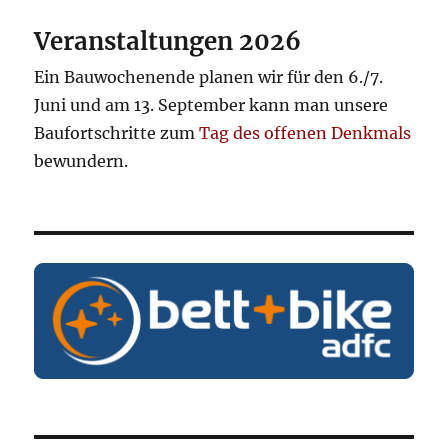
Veranstaltungen 2026
Ein Bauwochenende planen wir für den 6./7.
Juni und am 13. September kann man unsere
Baufortschritte zum
Tag des offenen Denkmals
bewundern.