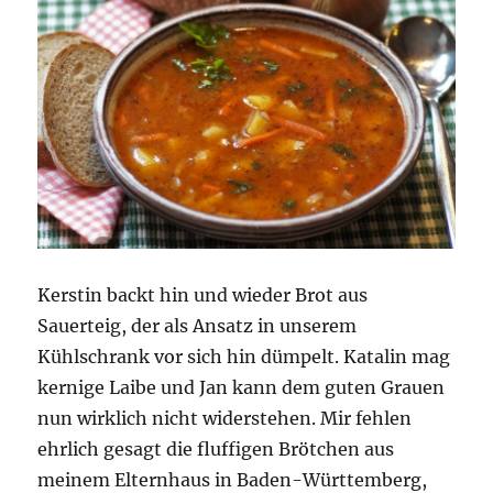
Kerstin backt hin und wieder Brot aus
Sauerteig, der als Ansatz in unserem
Kühlschrank vor sich hin dümpelt. Katalin mag
kernige Laibe und Jan kann dem guten Grauen
nun wirklich nicht widerstehen. Mir fehlen
ehrlich gesagt die fluffigen Brötchen aus
meinem Elternhaus in Baden-Württemberg,