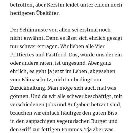
betroffen, aber Kerstin leidet unter einem noch
heftigeren Übeltäter.
Der Schlimmste von allen sei erstmal noch
nicht erwähnt. Denn es lässt sich ehrlich gesagt
nur schwer ertragen. Wir lieben alle Vier
Frittiertes und Fastfood. Das, würde uns der ein
oder andere raten, ist ungesund. Aber ganz
ehrlich, es geht ja jetzt im Leben, abgesehen
vom Klimaschutz, nicht unbedingt um
Zurückhaltung. Man möge sich auch mal was
gönnen. Und da wir alle schwer beschäftigt, mit
verschiedenen Jobs und Aufgaben betraut sind,
brauchen wir einfach häufiger den guten Biss
in den sappschigen vegetarischen Burger und
den Griff zur fettigen Pommes. Tja aber was