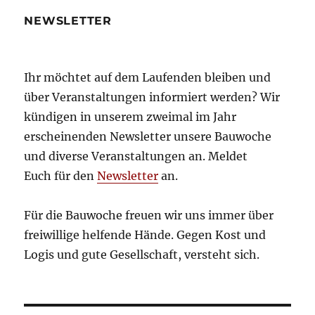
NEWSLETTER
Ihr möchtet auf dem Laufenden bleiben und
über Veranstaltungen informiert werden? Wir
kündigen in unserem zweimal im Jahr
erscheinenden Newsletter unsere Bauwoche
und diverse Veranstaltungen an. Meldet
Euch für den
Newsletter
an.
Für die Bauwoche freuen wir uns immer über
freiwillige helfende Hände. Gegen Kost und
Logis und gute Gesellschaft, versteht sich.