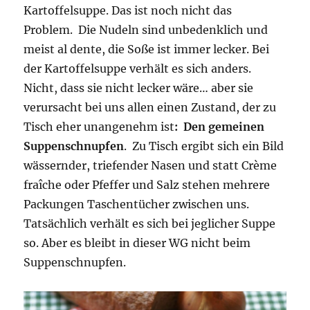
Kartoffelsuppe. Das ist noch nicht das
Problem. Die Nudeln sind unbedenklich und
meist al dente, die Soße ist immer lecker. Bei
der Kartoffelsuppe verhält es sich anders.
Nicht, dass sie nicht lecker wäre… aber sie
verursacht bei uns allen einen Zustand, der zu
Tisch eher unangenehm ist
: Den gemeinen
Suppenschnupfen
. Zu Tisch ergibt sich ein Bild
wässernder, triefender Nasen und statt Crème
fraîche oder Pfeffer und Salz stehen mehrere
Packungen Taschentücher zwischen uns.
Tatsächlich verhält es sich bei jeglicher Suppe
so. Aber es bleibt in dieser WG nicht beim
Suppenschnupfen.