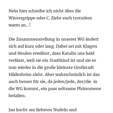
Nein hier schreibe ich nicht über die
Wintergrippe oder C. Zieht euch trotzdem
warm an…!
Die Zusammenstellung in unserer WG ändert
sich auf kurz oder lang. Dabei sei mit Klagen
und Heulen erwähnt, dass Katalin uns bald
verlässt, weil sie ein Stadtkind ist und sie es
nun wieder in die große kleinste Großstadt
Hildesheim zieht. Aber wahrscheinlich ist das
auch besser für sie, da jeden/jede, der/die in
die WG kommt, ein paar seltsame Phänomene
befallen.
Jan kocht am liebsten Nudeln und