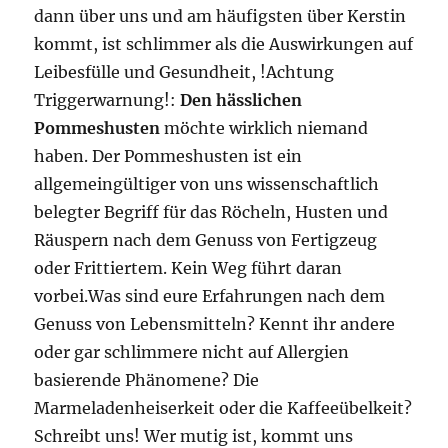
dann über uns und am häufigsten über Kerstin
kommt, ist schlimmer als die Auswirkungen auf
Leibesfülle und Gesundheit, !Achtung
Triggerwarnung!:
Den hässlichen
Pommeshusten
möchte wirklich niemand
haben. Der Pommeshusten ist ein
allgemeingültiger von uns wissenschaftlich
belegter Begriff für das Röcheln, Husten und
Räuspern nach dem Genuss von Fertigzeug
oder Frittiertem. Kein Weg führt daran
vorbei.Was sind eure Erfahrungen nach dem
Genuss von Lebensmitteln? Kennt ihr andere
oder gar schlimmere nicht auf Allergien
basierende Phänomene? Die
Marmeladenheiserkeit oder die Kaffeeübelkeit?
Schreibt uns! Wer mutig ist, kommt uns