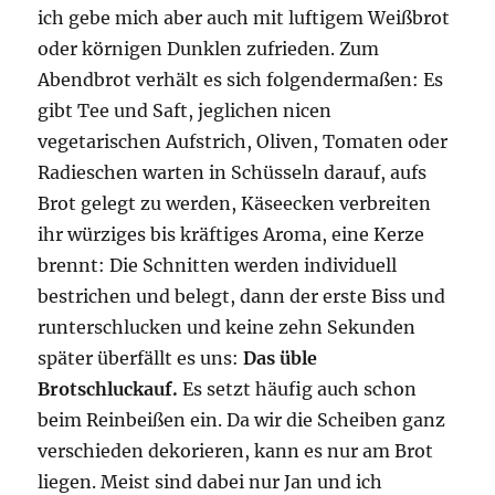
ich gebe mich aber auch mit luftigem Weißbrot
oder körnigen Dunklen zufrieden. Zum
Abendbrot verhält es sich folgendermaßen: Es
gibt Tee und Saft, jeglichen nicen
vegetarischen Aufstrich, Oliven, Tomaten oder
Radieschen warten in Schüsseln darauf, aufs
Brot gelegt zu werden, Käseecken verbreiten
ihr würziges bis kräftiges Aroma, eine Kerze
brennt: Die Schnitten werden individuell
bestrichen und belegt, dann der erste Biss und
runterschlucken und keine zehn Sekunden
später überfällt es uns:
Das üble
Brotschluckauf.
Es setzt häufig auch schon
beim Reinbeißen ein. Da wir die Scheiben ganz
verschieden dekorieren, kann es nur am Brot
liegen. Meist sind dabei nur Jan und ich