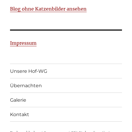
Blog ohne Katzenbilder ansehen
Impressum
Unsere Hof-WG
Übernachten
Galerie
Kontakt