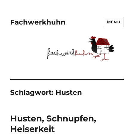
Fachwerkhuhn
MENÜ
Schlagwort:
Husten
Husten, Schnupfen,
Heiserkeit