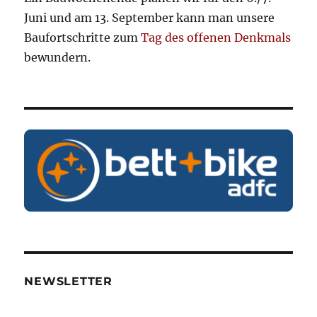
Juni und am 13. September kann man unsere
Baufortschritte zum
Tag des offenen Denkmals
bewundern.
NEWSLETTER