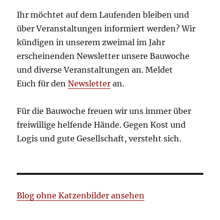
Ihr möchtet auf dem Laufenden bleiben und
über Veranstaltungen informiert werden? Wir
kündigen in unserem zweimal im Jahr
erscheinenden Newsletter unsere Bauwoche
und diverse Veranstaltungen an. Meldet
Euch für den
Newsletter
an.
Für die Bauwoche freuen wir uns immer über
freiwillige helfende Hände. Gegen Kost und
Logis und gute Gesellschaft, versteht sich.
Blog ohne Katzenbilder ansehen