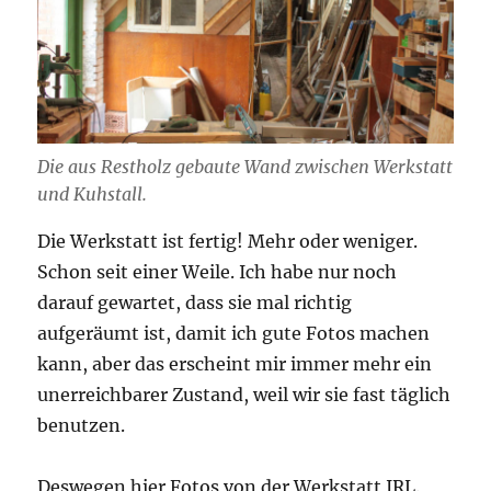
Die aus Restholz gebaute Wand zwischen Werkstatt
und Kuhstall.
Die Werkstatt ist fertig! Mehr oder weniger.
Schon seit einer Weile. Ich habe nur noch
darauf gewartet, dass sie mal richtig
aufgeräumt ist, damit ich gute Fotos machen
kann, aber das erscheint mir immer mehr ein
unerreichbarer Zustand, weil wir sie fast täglich
benutzen.
Deswegen hier Fotos von der Werkstatt IRL.