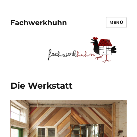
Fachwerkhuhn
MENÜ
Die Werkstatt