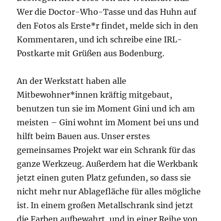
Wer die Doctor-Who-Tasse und das Huhn auf
den Fotos als Erste*r findet, melde sich in den
Kommentaren, und ich schreibe eine IRL-
Postkarte mit Grüßen aus Bodenburg.
An der Werkstatt haben alle
Mitbewohner*innen kräftig mitgebaut,
benutzen tun sie im Moment Gini und ich am
meisten – Gini wohnt im Moment bei uns und
hilft beim Bauen aus. Unser erstes
gemeinsames Projekt war ein Schrank für das
ganze Werkzeug. Außerdem hat die Werkbank
jetzt einen guten Platz gefunden, so dass sie
nicht mehr nur Ablagefläche für alles mögliche
ist. In einem großen Metallschrank sind jetzt
die Farben aufbewahrt, und in einer Reihe von