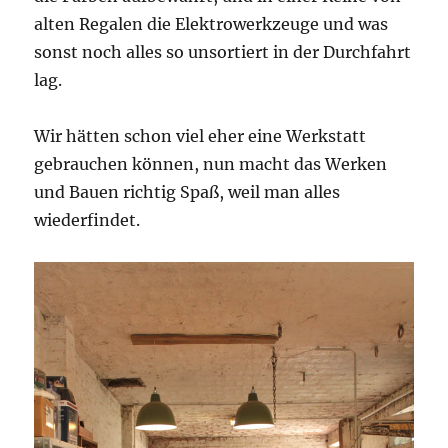
alten Regalen die Elektrowerkzeuge und was
sonst noch alles so unsortiert in der Durchfahrt
lag.
Wir hätten schon viel eher eine Werkstatt
gebrauchen können, nun macht das Werken
und Bauen richtig Spaß, weil man alles
wiederfindet.