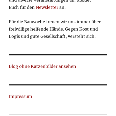
Euch für den
Newsletter
an.
Für die Bauwoche freuen wir uns immer über
freiwillige helfende Hände. Gegen Kost und
Logis und gute Gesellschaft, versteht sich.
Blog ohne Katzenbilder ansehen
Impressum