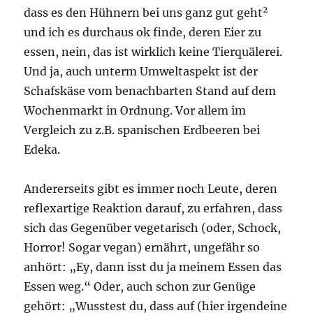
2
dass es den Hühnern bei uns ganz gut geht
und ich es durchaus ok finde, deren Eier zu
essen, nein, das ist wirklich keine Tierquälerei.
Und ja, auch unterm Umweltaspekt ist der
Schafskäse vom benachbarten Stand auf dem
Wochenmarkt in Ordnung. Vor allem im
Vergleich zu z.B. spanischen Erdbeeren bei
Edeka.
Andererseits gibt es immer noch Leute, deren
reflexartige Reaktion darauf, zu erfahren, dass
sich das Gegenüber vegetarisch (oder, Schock,
Horror! Sogar vegan) ernährt, ungefähr so
anhört: „Ey, dann isst du ja meinem Essen das
Essen weg.“ Oder, auch schon zur Genüge
gehört: „Wusstest du, dass auf (hier irgendeine