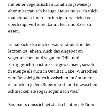
mit einer vegetarischen Ernährungsweise ja
eher misstrauisch beäugt. Heute muss ich mich
manchmal schon rechtfertigen, wie ich das
überhaupt vertreten kann, Eier und Käse zu
essen.
Es hat sich also doch etwas verändert in den
letzten 25 Jahren. Auch das Angebot an
vegetarischen und veganen Grill-und
Fertiggerichten ist massiv gewachsen, sowohl
in Menge als auch in Qualität. Fake-Würstchen
zum Beispiel gibt es inzwischen im Sommer
ziemlich in jedem Supermarkt, und inzwischen
1
schmecken sie sogar sogar nach was.
Einerseits muss ich jetzt also Leuten erklären,