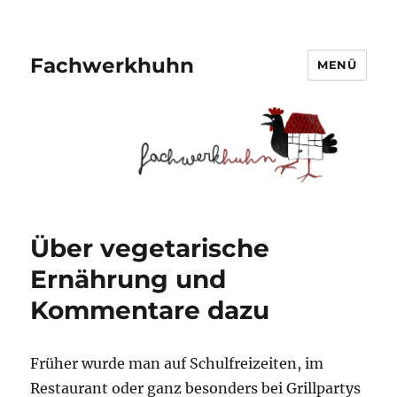
Fachwerkhuhn
MENÜ
Über vegetarische
Ernährung und
Kommentare dazu
Früher wurde man auf Schulfreizeiten, im
Restaurant oder ganz besonders bei Grillpartys