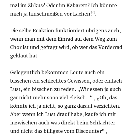
mal im Zirkus? Oder im Kabarett? Ich könnte
mich ja hinschmeißen vor Lachen!“.
Die selbe Reaktion funktioniert übrigens auch,
wenn man mit dem Einrad auf dem Weg zum
Chor ist und gefragt wird, ob wer das Vorderrad
geklaut hat.
Gelegentlich bekommen Leute auch ein
bisschen ein schlechtes Gewissen, oder einfach
Lust, ein bisschen zu reden. „Wir essen ja auch
gar nicht mehr sooo viel Fleisch…“ , „Oh, das
könnte ich ja nicht, so ganz darauf verzichten.
Aber wenn ich Lust drauf habe, kaufe ich mir
inzwischen auch was direkt beim Schlachter
und nicht das billigste vom Discounter“ ,