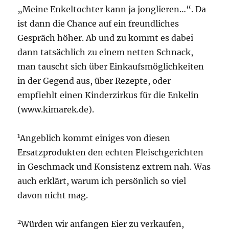
„Meine Enkeltochter kann ja jonglieren…“. Da
ist dann die Chance auf ein freundliches
Gespräch höher. Ab und zu kommt es dabei
dann tatsächlich zu einem netten Schnack,
man tauscht sich über Einkaufsmöglichkeiten
in der Gegend aus, über Rezepte, oder
empfiehlt einen Kinderzirkus für die Enkelin
(www.kimarek.de).
1
Angeblich kommt einiges von diesen
Ersatzprodukten den echten Fleischgerichten
in Geschmack und Konsistenz extrem nah. Was
auch erklärt, warum ich persönlich so viel
davon nicht mag.
2
Würden wir anfangen Eier zu verkaufen,