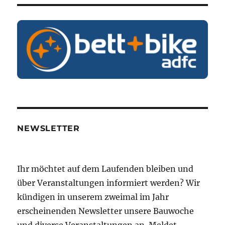
NEWSLETTER
Ihr möchtet auf dem Laufenden bleiben und
über Veranstaltungen informiert werden? Wir
kündigen in unserem zweimal im Jahr
erscheinenden Newsletter unsere Bauwoche
und diverse Veranstaltungen an. Meldet