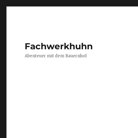
Fachwerkhuhn
Abenteuer mit dem Bauernhof