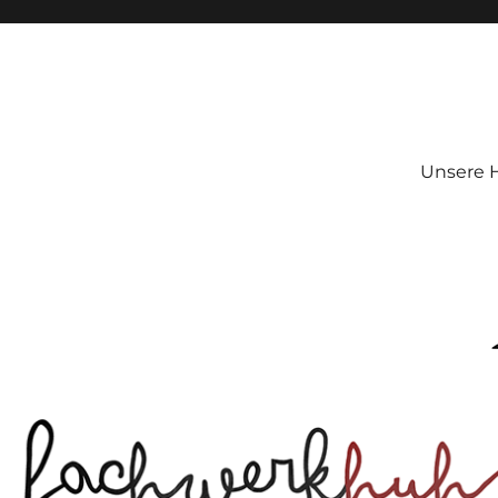
Unsere 