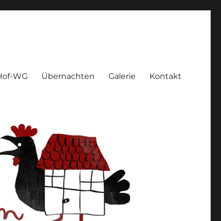
Hof-WG
Übernachten
Galerie
Kontakt