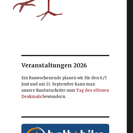
Veranstaltungen 2026
Ein Bauwochenende planen wir für den 6./7.
Juni und am 13. September kann man
unsere Baufortschritte zum
Tag des offenen
Denkmals
bewundern.