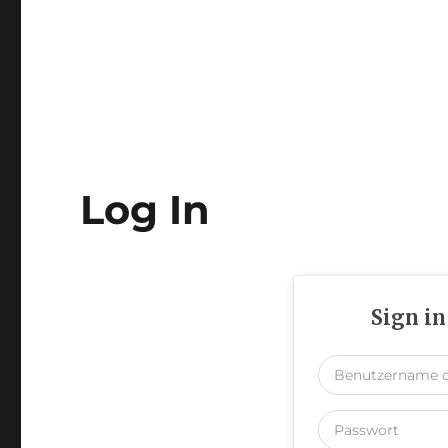
Log In
Sign in