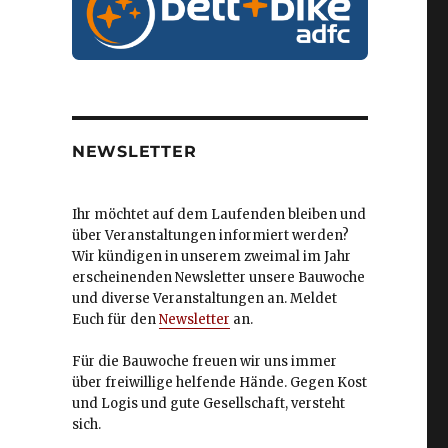
NEWSLETTER
Ihr möchtet auf dem Laufenden bleiben und
über Veranstaltungen informiert werden?
Wir kündigen in unserem zweimal im Jahr
erscheinenden Newsletter unsere Bauwoche
und diverse Veranstaltungen an. Meldet
Euch für den
Newsletter
an.
Für die Bauwoche freuen wir uns immer
über freiwillige helfende Hände. Gegen Kost
und Logis und gute Gesellschaft, versteht
sich.